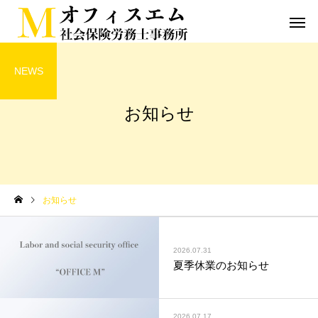
NEWS
お知らせ
お知らせ
2026.07.31
夏季休業のお知らせ
2026.07.17