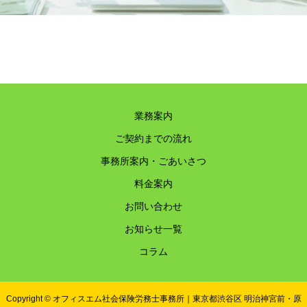
業務案内
ご契約までの流れ
事務所案内・ごあいさつ
料金案内
お問い合わせ
お知らせ一覧
コラム
Copyright © オフィスエム社会保険労務士事務所｜東京都渋谷区 明治神宮前・原