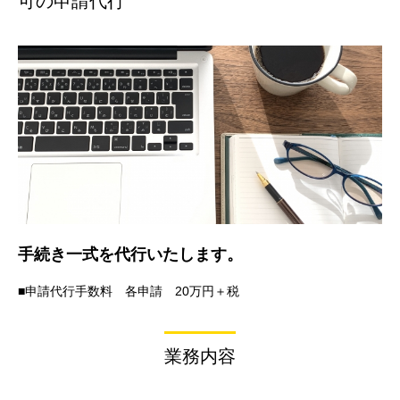
可の申請代行
手続き一式を代行いたします。
■申請代行手数料 各申請 20万円＋税
業務内容