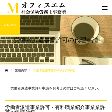
SERVICE
労働者派遣事業許可の代理申請
業務内容
労働者派遣事業許可の代理申請
労働者派遣事業許可申請をお考えの方はご相談ください。
労働者派遣事業許可・有料職業紹介事業業許