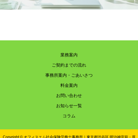
業務案内
ご契約までの流れ
事務所案内・ごあいさつ
料金案内
お問い合わせ
お知らせ一覧
コラム
Copyright © オフィスエム社会保険労務士事務所｜東京都渋谷区 明治神宮前・原