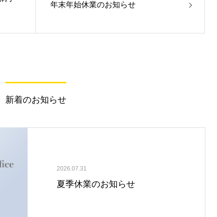
年末年始休業のお知らせ
新着のお知らせ
2026.07.31
夏季休業のお知らせ