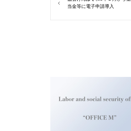
当金等に電子申請導入