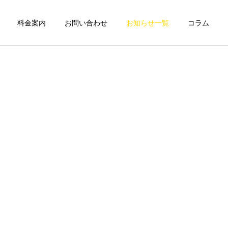
料金案内
お問い合わせ
お知らせ一覧
コラム