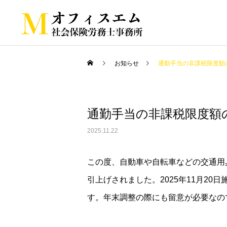
お知らせ
通勤手当の非課税限度額
通勤手当の非課税限度額
2025.11.22
この度、自動車や自転車などの交通用
引上げされました。2025年11月20
す。年末調整の際にも留意が必要なの