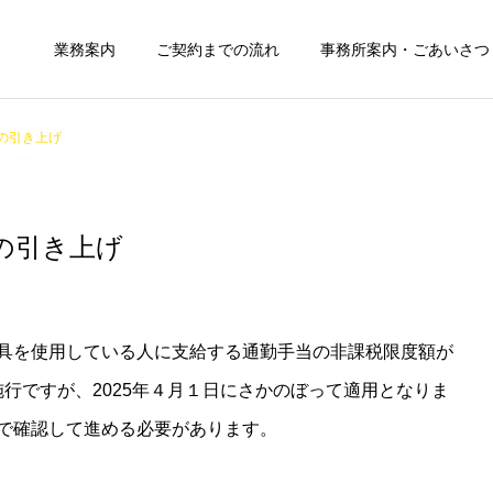
業務案内
ご契約までの流れ
事務所案内・ごあいさつ
の引き上げ
の引き上げ
具を使用している人に支給する通勤手当の非課税限度額が
日施行ですが、2025年４月１日にさかのぼって適用となりま
で確認して進める必要があります。