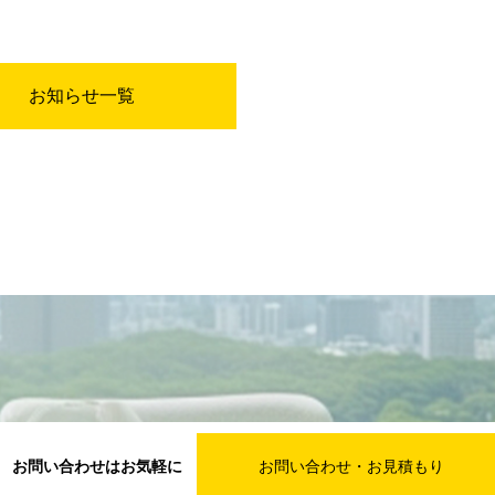
お知らせ一覧
お問い合わせはお気軽に
お問い合わせ・お見積もり